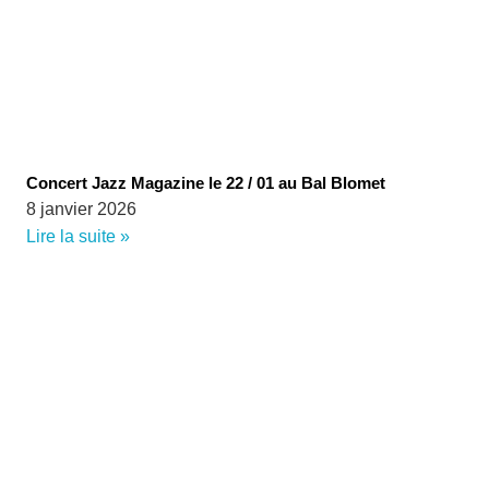
Concert Jazz Magazine le 22 / 01 au Bal Blomet
8 janvier 2026
Lire la suite »