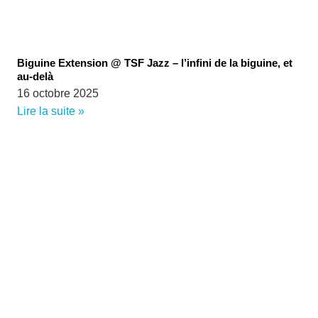
Biguine Extension @ TSF Jazz – l’infini de la biguine, et
au-delà
16 octobre 2025
Lire la suite »