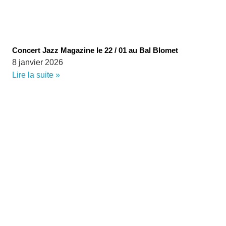
Concert Jazz Magazine le 22 / 01 au Bal Blomet
8 janvier 2026
Lire la suite »